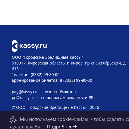
ООО "Городские Зрелищные Кассы"
610017, Кировская область, г. Киров, пр-кт Октябрьский, д. 
613
Телефон: (8332) 99-80-00
Бронирование билетов: 8 (8332) 99-80-00
pay@kassy.ru
— возврат билетов
pr@kassy.ru
— по вопросам рекламы и PR
© ООО "Городские Зрелищные Кассы", 2026
Мы используем cookie-файлы, чтобы сделать с
лучше для Вас.
Подробнее