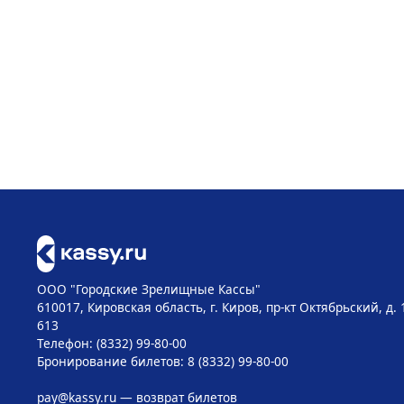
ООО "Городские Зрелищные Кассы"
610017, Кировская область, г. Киров, пр-кт Октябрьский, д. 
613
Телефон: (8332) 99-80-00
Бронирование билетов: 8 (8332) 99-80-00
pay@kassy.ru
— возврат билетов