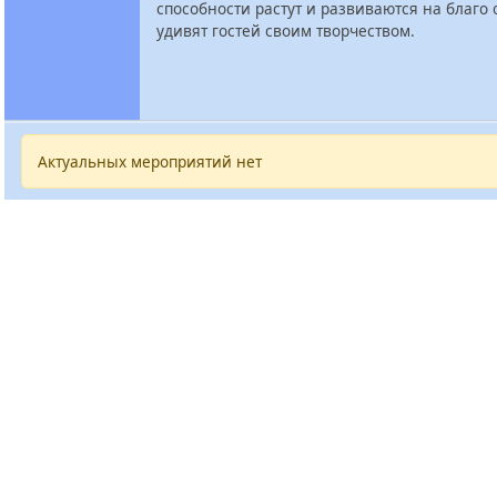
способности растут и развиваются на благо 
удивят гостей своим творчеством.
Актуальных мероприятий нет