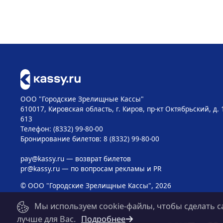
ООО "Городские Зрелищные Кассы"
610017, Кировская область, г. Киров, пр-кт Октябрьский, д. 
613
Телефон: (8332) 99-80-00
Бронирование билетов: 8 (8332) 99-80-00
pay@kassy.ru
— возврат билетов
pr@kassy.ru
— по вопросам рекламы и PR
© ООО "Городские Зрелищные Кассы", 2026
Мы используем cookie-файлы, чтобы сделать с
лучше для Вас.
Подробнее