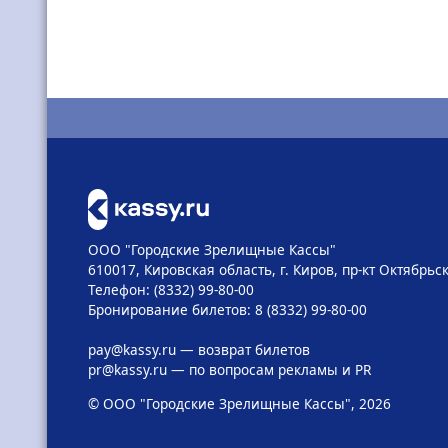
ООО "Городские Зрелищные Кассы"
610017, Кировская область, г. Киров, пр-кт Октябрьск
Телефон: (8332) 99-80-00
Бронирование билетов: 8 (8332) 99-80-00
pay@kassy.ru
— возврат билетов
pr@kassy.ru
— по вопросам рекламы и PR
© ООО "Городские Зрелищные Кассы", 2026