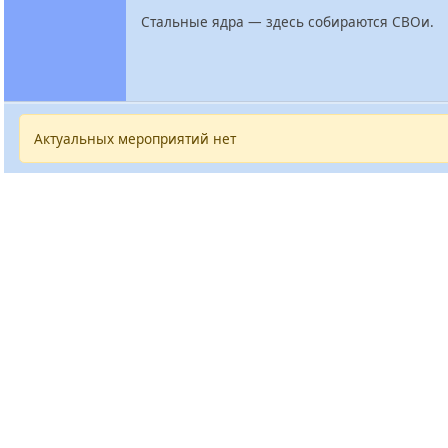
Стальные ядра — здесь собираются СВОи.
Актуальных мероприятий нет