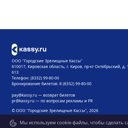
ООО "Городские Зрелищные Кассы"
610017, Кировская область, г. Киров, пр-кт Октябрьский, д. 
613
Телефон: (8332) 99-80-00
Бронирование билетов: 8 (8332) 99-80-00
pay@kassy.ru
— возврат билетов
pr@kassy.ru
— по вопросам рекламы и PR
© ООО "Городские Зрелищные Кассы", 2026
Мы используем cookie-файлы, чтобы сделать с