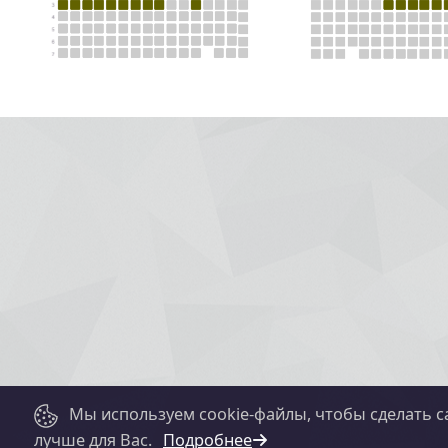
Мы используем cookie-файлы, чтобы сделать с
лучше для Вас.
Подробнее