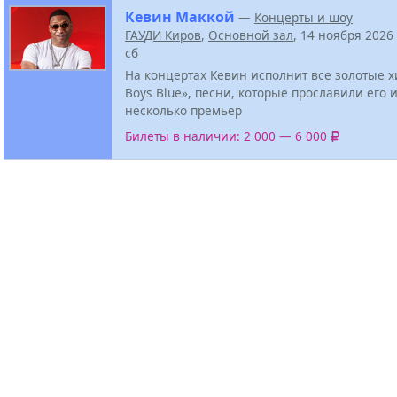
Кевин Маккой
—
Концерты и шоу
ГАУДИ Киров
,
Основной зал
, 14 ноября 2026
сб
На концертах Кевин исполнит все золотые х
Boys Blue», песни, которые прославили его и
несколько премьер
Билеты в наличии: 2 000 — 6 000