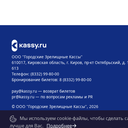
ООО "Городские Зрелищные Кассы"
610017, Кировская область, г. Киров, пр-кт Октябрьский, д. 
613
Телефон: (8332) 99-80-00
Бронирование билетов: 8 (8332) 99-80-00
pay@kassy.ru
— возврат билетов
pr@kassy.ru
— по вопросам рекламы и PR
© ООО "Городские Зрелищные Кассы", 2026
Мы используем cookie-файлы, чтобы сделать с
лучше для Вас.
Подробнее