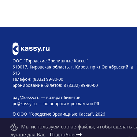
ООО "Городские Зрелищные Кассы"
610017, Кировская область, г. Киров, пр-кт Октябрьский, д. 
613
Телефон: (8332) 99-80-00
Бронирование билетов: 8 (8332) 99-80-00
pay@kassy.ru
— возврат билетов
pr@kassy.ru
— по вопросам рекламы и PR
© ООО "Городские Зрелищные Кассы", 2026
Мы используем cookie-файлы, чтобы сделать с
лучше для Вас.
Подробнее