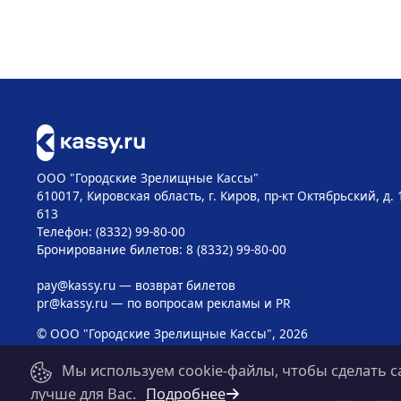
ООО "Городские Зрелищные Кассы"
610017, Кировская область, г. Киров, пр-кт Октябрьский, д. 
613
Телефон: (8332) 99-80-00
Бронирование билетов: 8 (8332) 99-80-00
pay@kassy.ru
— возврат билетов
pr@kassy.ru
— по вопросам рекламы и PR
© ООО "Городские Зрелищные Кассы", 2026
Мы используем cookie-файлы, чтобы сделать с
лучше для Вас.
Подробнее