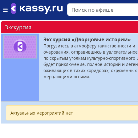
Экскурсия
Экскурсия «Дворцовые истории»
Погрузитесь в атмосферу таинственности и
очарования, отправившись в увлекательное
по скрытым уголкам культурно-спортивного 
будет приключение, полное историй и леген
оживающих в тихих коридорах, окруженных
мерцающими огнями.
Актуальных мероприятий нет