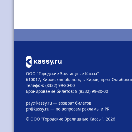
ООО "Городские Зрелищные Кассы"
610017, Кировская область, г. Киров, пр-кт Октябрьск
Телефон: (8332) 99-80-00
Бронирование билетов: 8 (8332) 99-80-00
pay@kassy.ru
— возврат билетов
pr@kassy.ru
— по вопросам рекламы и PR
© ООО "Городские Зрелищные Кассы", 2026