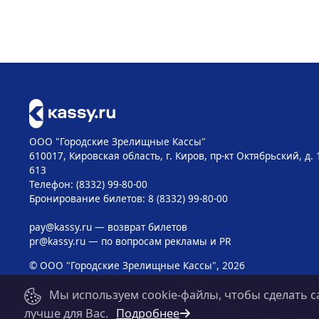
ООО "Городские Зрелищные Кассы"
610017, Кировская область, г. Киров, пр-кт Октябрьский, д. 
613
Телефон: (8332) 99-80-00
Бронирование билетов: 8 (8332) 99-80-00
pay@kassy.ru
— возврат билетов
pr@kassy.ru
— по вопросам рекламы и PR
© ООО "Городские Зрелищные Кассы", 2026
Мы используем cookie-файлы, чтобы сделать с
лучше для Вас.
Подробнее