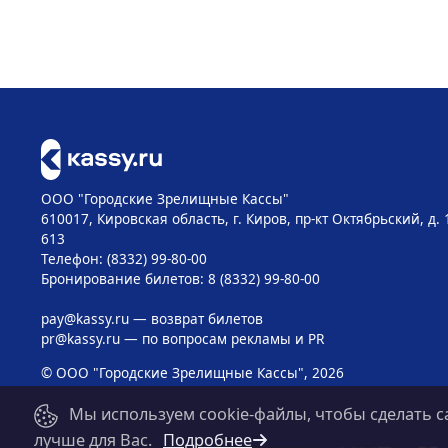
ООО "Городские Зрелищные Кассы"
610017, Кировская область, г. Киров, пр-кт Октябрьский, д. 
613
Телефон: (8332) 99-80-00
Бронирование билетов: 8 (8332) 99-80-00
pay@kassy.ru
— возврат билетов
pr@kassy.ru
— по вопросам рекламы и PR
© ООО "Городские Зрелищные Кассы", 2026
Мы используем cookie-файлы, чтобы сделать с
лучше для Вас.
Подробнее