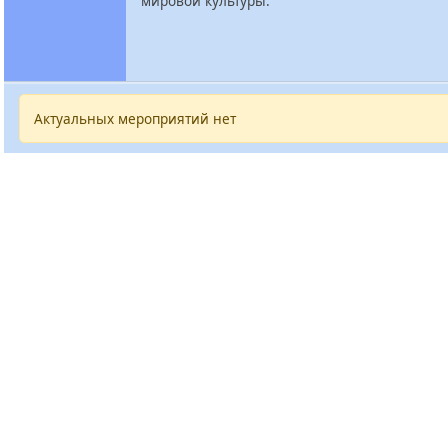
мировой культуры.
Актуальных мероприятий нет