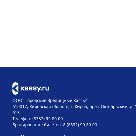
ООО "Городские Зрелищные Кассы"
610017, Кировская область, г. Киров, пр-кт Октябрьский, д. 
613
Телефон: (8332) 99-80-00
Бронирование билетов: 8 (8332) 99-80-00