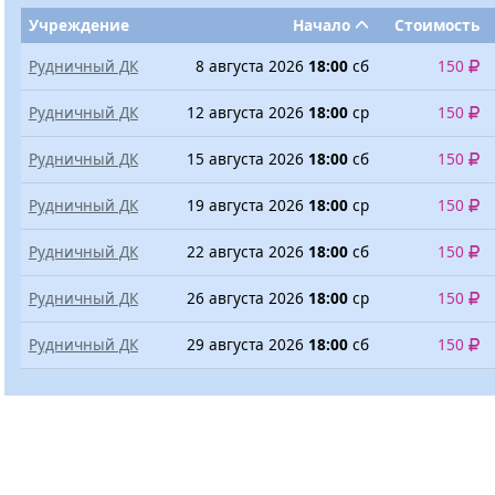
Учреждение
Начало
Стоимость
Рудничный ДК
8 августа 2026
18:00
сб
150
Рудничный ДК
12 августа 2026
18:00
ср
150
Рудничный ДК
15 августа 2026
18:00
сб
150
Рудничный ДК
19 августа 2026
18:00
ср
150
Рудничный ДК
22 августа 2026
18:00
сб
150
Рудничный ДК
26 августа 2026
18:00
ср
150
Рудничный ДК
29 августа 2026
18:00
сб
150