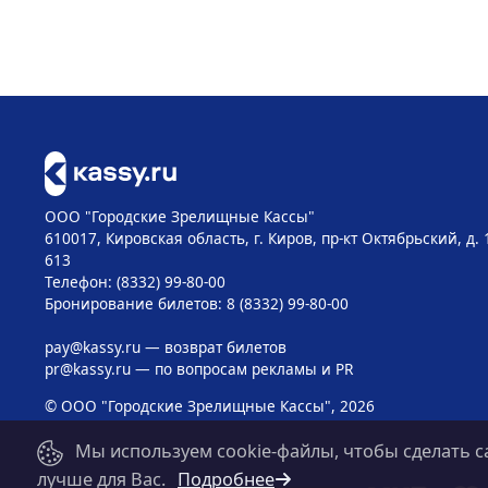
ООО "Городские Зрелищные Кассы"
610017, Кировская область, г. Киров, пр-кт Октябрьский, д. 
613
Телефон: (8332) 99-80-00
Бронирование билетов: 8 (8332) 99-80-00
pay@kassy.ru
— возврат билетов
pr@kassy.ru
— по вопросам рекламы и PR
© ООО "Городские Зрелищные Кассы", 2026
Мы используем cookie-файлы, чтобы сделать с
лучше для Вас.
Подробнее