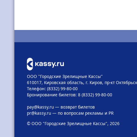
ООО "Городские Зрелищные Кассы"
610017, Кировская область, г. Киров, пр-кт Октябрьск
Телефон: (8332) 99-80-00
Бронирование билетов: 8 (8332) 99-80-00
pay@kassy.ru
— возврат билетов
pr@kassy.ru
— по вопросам рекламы и PR
© ООО "Городские Зрелищные Кассы", 2026