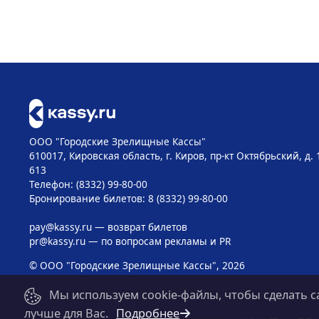
ООО "Городские Зрелищные Кассы"
610017, Кировская область, г. Киров, пр-кт Октябрьский, д. 
613
Телефон: (8332) 99-80-00
Бронирование билетов: 8 (8332) 99-80-00
pay@kassy.ru
— возврат билетов
pr@kassy.ru
— по вопросам рекламы и PR
© ООО "Городские Зрелищные Кассы", 2026
Мы используем cookie-файлы, чтобы сделать с
лучше для Вас.
Подробнее