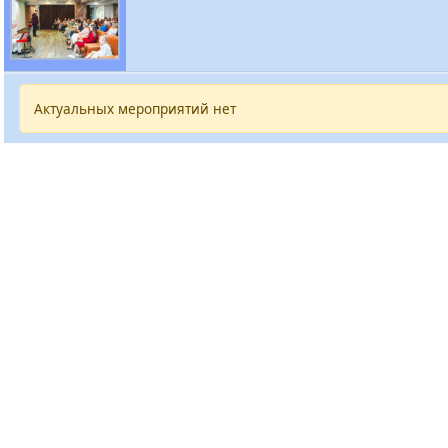
Актуальных мероприятий нет