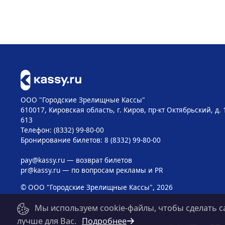
ООО "Городские Зрелищные Кассы"
610017, Кировская область, г. Киров, пр-кт Октябрьский, д. 
613
Телефон: (8332) 99-80-00
Бронирование билетов: 8 (8332) 99-80-00
pay@kassy.ru
— возврат билетов
pr@kassy.ru
— по вопросам рекламы и PR
© ООО "Городские Зрелищные Кассы", 2026
Мы используем cookie-файлы, чтобы сделать с
лучше для Вас.
Подробнее