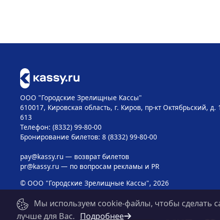
ООО "Городские Зрелищные Кассы"
610017, Кировская область, г. Киров, пр-кт Октябрьский, д. 
613
Телефон: (8332) 99-80-00
Бронирование билетов: 8 (8332) 99-80-00
pay@kassy.ru
— возврат билетов
pr@kassy.ru
— по вопросам рекламы и PR
© ООО "Городские Зрелищные Кассы", 2026
Мы используем cookie-файлы, чтобы сделать с
лучше для Вас.
Подробнее