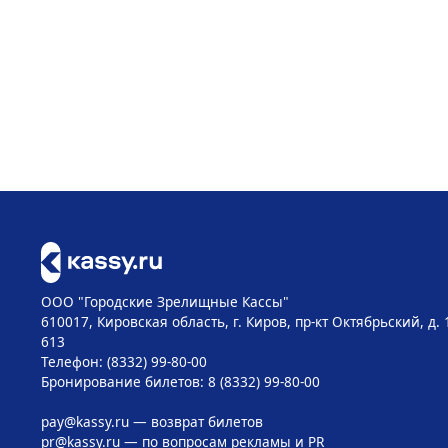
ООО "Городские Зрелищные Кассы"
610017, Кировская область, г. Киров, пр-кт Октябрьский, д. 
613
Телефон: (8332) 99-80-00
Бронирование билетов: 8 (8332) 99-80-00
pay@kassy.ru
— возврат билетов
pr@kassy.ru
— по вопросам рекламы и PR