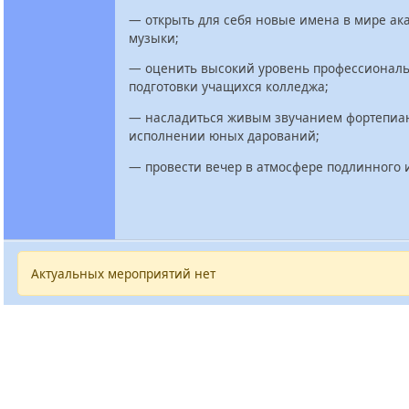
— открыть для себя новые имена в мире ак
музыки;
— оценить высокий уровень профессионал
подготовки учащихся колледжа;
— насладиться живым звучанием фортепиа
исполнении юных дарований;
— провести вечер в атмосфере подлинного и
Актуальных мероприятий нет