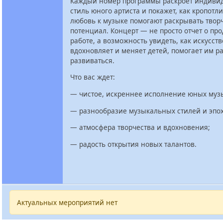
Каждый номер программы раскроет индиви
стиль юного артиста и покажет, как кропотл
любовь к музыке помогают раскрывать твор
потенциал. Концерт — не просто отчет о пр
работе, а возможность увидеть, как искусств
вдохновляет и меняет детей, помогает им ра
развиваться.
Что вас ждет:
— чистое, искреннее исполнение юных муз
— разнообразие музыкальных стилей и эпох
— атмосфера творчества и вдохновения;
— радость открытия новых талантов.
Актуальных мероприятий нет