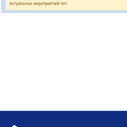
Актуальных мероприятий нет