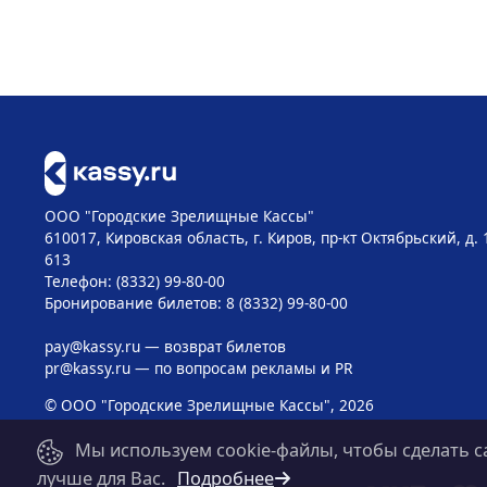
ООО "Городские Зрелищные Кассы"
610017, Кировская область, г. Киров, пр-кт Октябрьский, д. 
613
Телефон: (8332) 99-80-00
Бронирование билетов: 8 (8332) 99-80-00
pay@kassy.ru
— возврат билетов
pr@kassy.ru
— по вопросам рекламы и PR
© ООО "Городские Зрелищные Кассы", 2026
Мы используем cookie-файлы, чтобы сделать с
лучше для Вас.
Подробнее