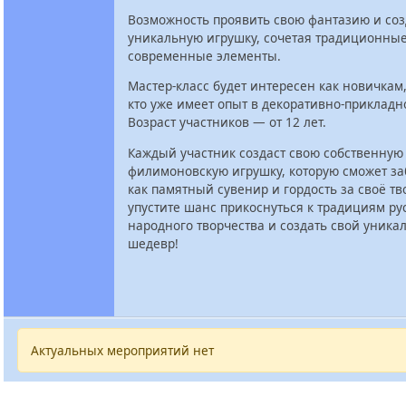
Возможность проявить свою фантазию и соз
уникальную игрушку, сочетая традиционные
современные элементы.
Мастер-класс будет интересен как новичкам, 
кто уже имеет опыт в декоративно-прикладн
Возраст участников — от 12 лет.
Каждый участник создаст свою собственную
филимоновскую игрушку, которую сможет за
как памятный сувенир и гордость за своё тв
упустите шанс прикоснуться к традициям ру
народного творчества и создать свой уник
шедевр!
Актуальных мероприятий нет