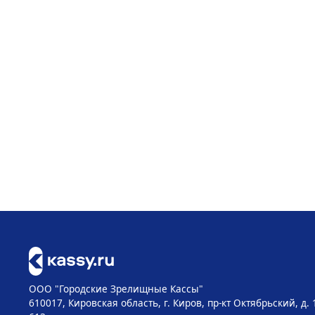
ООО "Городские Зрелищные Кассы"
610017, Кировская область, г. Киров, пр-кт Октябрьский, д. 