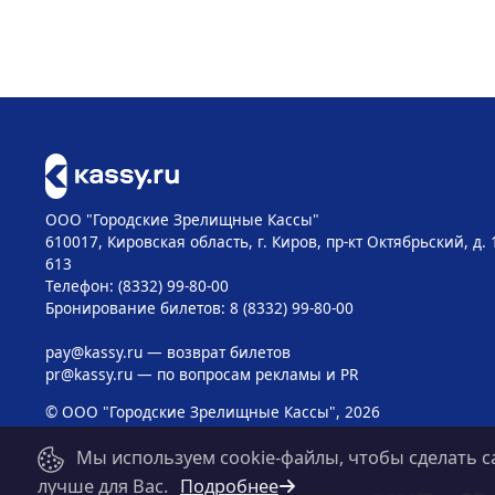
ООО "Городские Зрелищные Кассы"
610017, Кировская область, г. Киров, пр-кт Октябрьский, д. 
613
Телефон: (8332) 99-80-00
Бронирование билетов: 8 (8332) 99-80-00
pay@kassy.ru
— возврат билетов
pr@kassy.ru
— по вопросам рекламы и PR
© ООО "Городские Зрелищные Кассы", 2026
Мы используем cookie-файлы, чтобы сделать с
лучше для Вас.
Подробнее