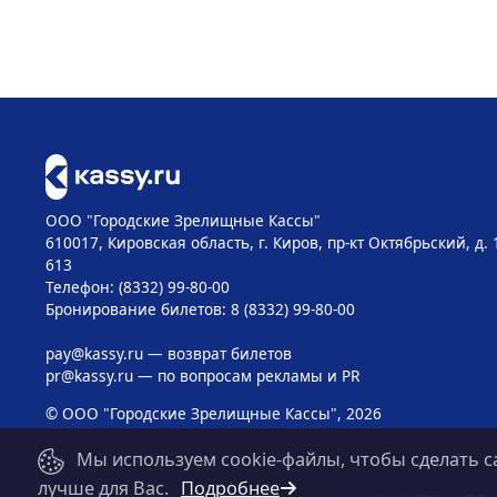
ООО "Городские Зрелищные Кассы"
610017, Кировская область, г. Киров, пр-кт Октябрьский, д. 
613
Телефон: (8332) 99-80-00
Бронирование билетов: 8 (8332) 99-80-00
pay@kassy.ru
— возврат билетов
pr@kassy.ru
— по вопросам рекламы и PR
© ООО "Городские Зрелищные Кассы", 2026
Мы используем cookie-файлы, чтобы сделать с
лучше для Вас.
Подробнее