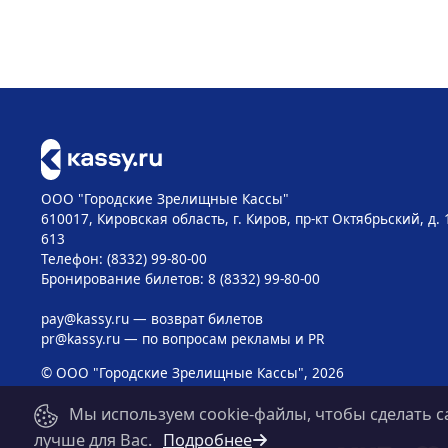
ООО "Городские Зрелищные Кассы"
610017, Кировская область, г. Киров, пр-кт Октябрьский, д. 
613
Телефон: (8332) 99-80-00
Бронирование билетов: 8 (8332) 99-80-00
pay@kassy.ru
— возврат билетов
pr@kassy.ru
— по вопросам рекламы и PR
© ООО "Городские Зрелищные Кассы", 2026
Мы используем cookie-файлы, чтобы сделать с
лучше для Вас.
Подробнее