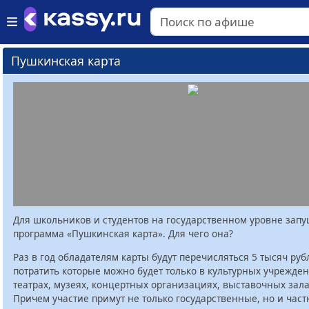
Пушкинская карта
Для школьников и студентов на государственном уровне зап
программа «Пушкинская карта». Для чего она?
Раз в год обладателям карты будут перечисляться 5 тысяч руб
потратить которые можно будет только в культурных учрежден
театрах, музеях, концертных организациях, выставочных залах
Причем участие примут не только государственные, но и час