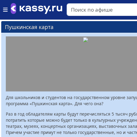
Пушкинская карта
Для школьников и студентов на государственном уровне зап
программа «Пушкинская карта». Для чего она?
Раз в год обладателям карты будут перечисляться 5 тысяч руб
потратить которые можно будет только в культурных учрежден
театрах, музеях, концертных организациях, выставочных залах
Причем участие примут не только государственные, но и час