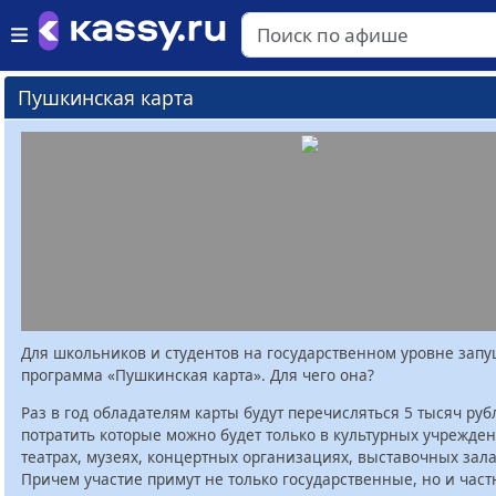
Пушкинская карта
Для школьников и студентов на государственном уровне зап
программа «Пушкинская карта». Для чего она?
Раз в год обладателям карты будут перечисляться 5 тысяч руб
потратить которые можно будет только в культурных учрежден
театрах, музеях, концертных организациях, выставочных залах
Причем участие примут не только государственные, но и час