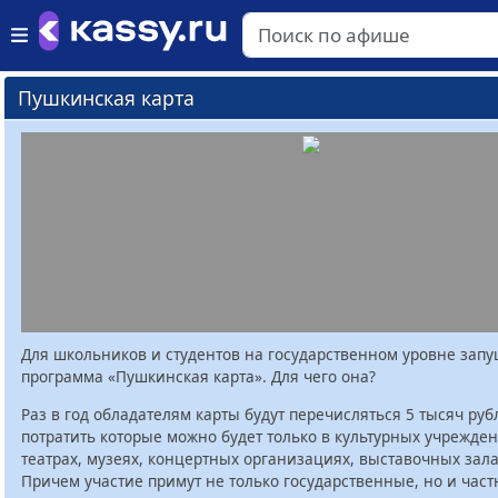
Пушкинская карта
Для школьников и студентов на государственном уровне зап
программа «Пушкинская карта». Для чего она?
Раз в год обладателям карты будут перечисляться 5 тысяч руб
потратить которые можно будет только в культурных учрежден
театрах, музеях, концертных организациях, выставочных залах
Причем участие примут не только государственные, но и час