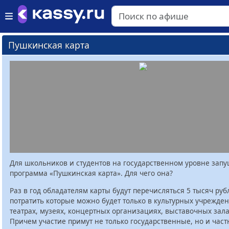
Пушкинская карта
Для школьников и студентов на государственном уровне зап
программа «Пушкинская карта». Для чего она?
Раз в год обладателям карты будут перечисляться 5 тысяч руб
потратить которые можно будет только в культурных учрежден
театрах, музеях, концертных организациях, выставочных залах
Причем участие примут не только государственные, но и час