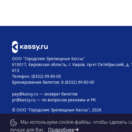
ООО "Городские Зрелищные Кассы"
610017, Кировская область, г. Киров, пр-кт Октябрьский, д. 
613
Телефон: (8332) 99-80-00
Бронирование билетов: 8 (8332) 99-80-00
pay@kassy.ru
— возврат билетов
pr@kassy.ru
— по вопросам рекламы и PR
© ООО "Городские Зрелищные Кассы", 2026
Мы используем cookie-файлы, чтобы сделать с
лучше для Вас.
Подробнее