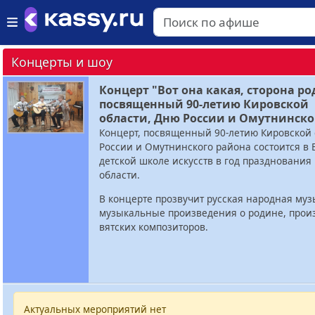
Концерты и шоу
Концерт "Вот она какая, сторона ро
посвященный 90-летию Кировской
области, Дню России и Омутнинско
Концерт, посвященный 90-летию Кировской 
России и Омутнинского района состоится в 
детской школе искусств в год празднования
области.
В концерте прозвучит русская народная муз
музыкальные произведения о родине, прои
вятских композиторов.
Актуальных мероприятий нет