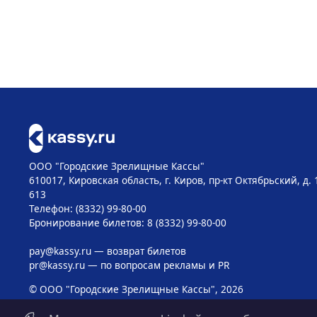
ООО "Городские Зрелищные Кассы"
610017, Кировская область, г. Киров, пр-кт Октябрьский, д. 
613
Телефон: (8332) 99-80-00
Бронирование билетов: 8 (8332) 99-80-00
pay@kassy.ru
— возврат билетов
pr@kassy.ru
— по вопросам рекламы и PR
© ООО "Городские Зрелищные Кассы", 2026