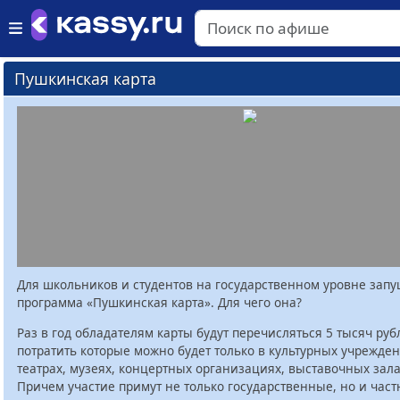
Пушкинская карта
Для школьников и студентов на государственном уровне зап
программа «Пушкинская карта». Для чего она?
Раз в год обладателям карты будут перечисляться 5 тысяч руб
потратить которые можно будет только в культурных учрежден
театрах, музеях, концертных организациях, выставочных залах
Причем участие примут не только государственные, но и час