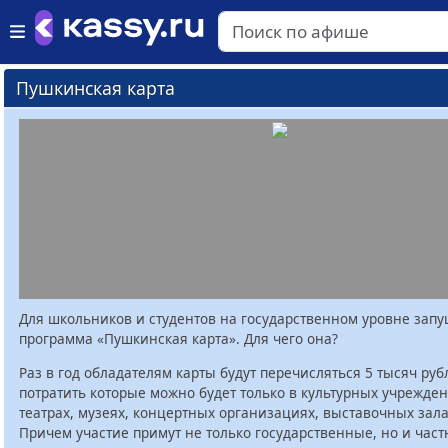
Пушкинская карта
Для школьников и студентов на государственном уровне зап
программа «Пушкинская карта». Для чего она?
Раз в год обладателям карты будут перечисляться 5 тысяч руб
потратить которые можно будет только в культурных учрежден
театрах, музеях, концертных организациях, выставочных залах
Причем участие примут не только государственные, но и час