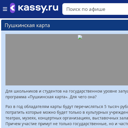
Пушкинская карта
Для школьников и студентов на государственном уровне зап
программа «Пушкинская карта». Для чего она?
Раз в год обладателям карты будут перечисляться 5 тысяч руб
потратить которые можно будет только в культурных учрежден
театрах, музеях, концертных организациях, выставочных залах
Причем участие примут не только государственные, но и час