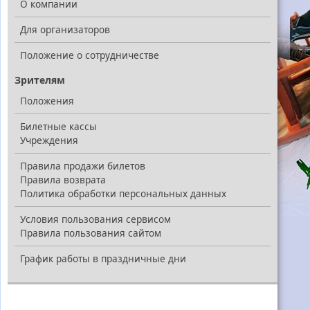
О компании
Для организаторов
Положение о сотрудничестве
Зрителям
Положения
Билетные кассы
Учреждения
Правила продажи билетов
Правила возврата
Политика обработки персональных данных
Условия пользования сервисом
Правила пользования сайтом
График работы в праздничные дни