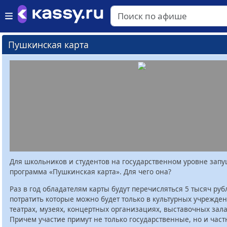
Пушкинская карта
Для школьников и студентов на государственном уровне зап
программа «Пушкинская карта». Для чего она?
Раз в год обладателям карты будут перечисляться 5 тысяч руб
потратить которые можно будет только в культурных учрежден
театрах, музеях, концертных организациях, выставочных залах
Причем участие примут не только государственные, но и час