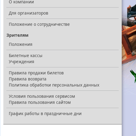
О компании
Для организаторов
Положение о сотрудничестве
Зрителям
Положения
Билетные кассы
Учреждения
Правила продажи билетов
Правила возврата
Политика обработки персональных данных
Условия пользования сервисом
Правила пользования сайтом
График работы в праздничные дни